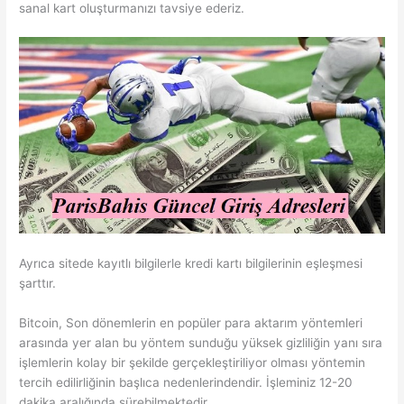
sanal kart oluşturmanızı tavsiye ederiz.
Ayrıca sitede kayıtlı bilgilerle kredi kartı bilgilerinin eşleşmesi
şarttır.
Bitcoin, Son dönemlerin en popüler para aktarım yöntemleri
arasında yer alan bu yöntem sunduğu yüksek gizliliğin yanı sıra
işlemlerin kolay bir şekilde gerçekleştiriliyor olması yöntemin
tercih edilirliğinin başlıca nedenlerindendir. İşleminiz 12-20
dakika aralığında sürebilmektedir.