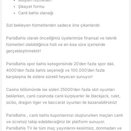
Şikayet formu
Canlı bahis olanağı
Sizi bekleyen hizmetlerden sadece öne çıkanlardır.
ParisBahis olarak önceliğimiz üyelerimize finansal ve teknik
hizmetleri olabildiğince hızlı ve en kısa süre içerisinde
gerçekleştirmektir!
ParisBahis spor bahis kategorisinde 20’den fazla spor dalı,
4000’den fazla bahis seçeneği ve 100.000’den fazla
karşılaşma ile sizlere sürekli heyecan sunuyor!
Casino bölümünde ise sizleri 25000’den fazla slot oyunları
beklerken, canlı casinoda canlı kurpiyerler ile blackjack, rulet,
sicbo, dragon tiger ve baccarat oyunları ile kazanabilirsiniz!
ParisBahis , canlı bahis kuponlarınızı oluştururken maçları canlı
ve ücretsiz takip edebileceğiniz bir platform sunuyor.
ParisBahis TV ile tüm maç yayınlarını kesintisiz, donmadan ve