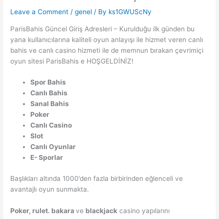
Leave a Comment
/
genel
/ By
ks1GWUScNy
ParisBahis Güncel Giriş Adresleri –
Kurulduğu ilk günden bu
yana kullanıcılarına kaliteli oyun anlayışı ile hizmet veren canlı
bahis ve canlı casino hizmeti ile de memnun bırakan çevrimiçi
oyun sitesi ParisBahis e HOŞGELDİNİZ!
Spor Bahis
Canlı Bahis
Sanal Bahis
Poker
Canlı Casino
Slot
Canlı Oyunlar
E- Sporlar
Başlıkları altında 1000’den fazla birbirinden eğlenceli ve
avantajlı oyun sunmakta.
Poker, rulet. bakara
ve
blackjack
casino yapılarını