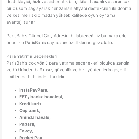
destekleyici, hızlı ve sistematik bir şekilde başarılı ve sorunsuz
bir oluşum sağlayarak her zaman altyapı destekçileri ile donma
ve kesilme riski olmadan yüksek kalitede oyun oynama
avantajı sunar.
ParisBahis Güncel Giriş Adresini bulabileceğiniz bu makalede
öncelikle ParisBahis sayfasının özelliklerine göz atalıö.
Para Yatırma Seçenekleri
ParisBahis çok yönlü para yatırma seçenekleri oldukça zengin
ve birbirinden bağımsız, güvenilir ve hızlı yöntemlerin geçerli
limitleri de birbirinden farklıdır.
InstaPayPara,
EFT / banka havalesi,
Kredi kartı
Cep bank,
Anında havale,
Papara,
Envoy,
Rocket Pay,