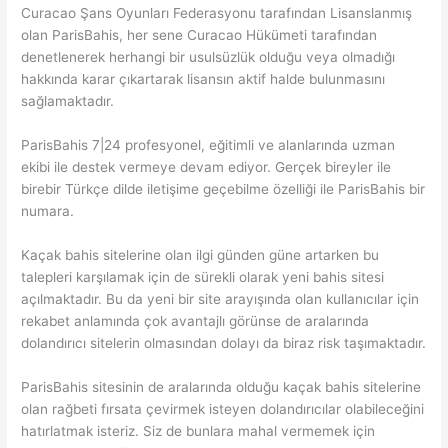
Curacao Şans Oyunları Federasyonu tarafından Lisanslanmış
olan ParisBahis, her sene Curacao Hükümeti tarafından
denetlenerek herhangi bir usulsüzlük olduğu veya olmadığı
hakkında karar çıkartarak lisansın aktif halde bulunmasını
sağlamaktadır.
ParisBahis 7|24 profesyonel, eğitimli ve alanlarında uzman
ekibi ile destek vermeye devam ediyor. Gerçek bireyler ile
birebir Türkçe dilde iletişime geçebilme özelliği ile ParisBahis bir
numara.
Kaçak bahis sitelerine olan ilgi günden güne artarken bu
talepleri karşılamak için de sürekli olarak yeni bahis sitesi
açılmaktadır. Bu da yeni bir site arayışında olan kullanıcılar için
rekabet anlamında çok avantajlı görünse de aralarında
dolandırıcı sitelerin olmasından dolayı da biraz risk taşımaktadır.
ParisBahis sitesinin de aralarında olduğu kaçak bahis sitelerine
olan rağbeti fırsata çevirmek isteyen dolandırıcılar olabileceğini
hatırlatmak isteriz. Siz de bunlara mahal vermemek için